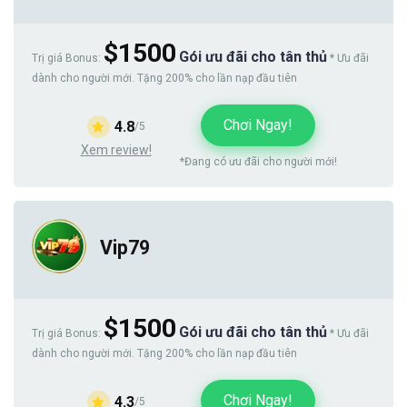
$1500
Gói ưu đãi cho tân thủ
Trị giá Bonus:
* Ưu đãi
dành cho người mới. Tặng 200% cho lần nạp đầu tiên
Chơi Ngay!
4.8
/5
Xem review!
*Đang có ưu đãi cho người mới!
Vip79
$1500
Gói ưu đãi cho tân thủ
Trị giá Bonus:
* Ưu đãi
dành cho người mới. Tặng 200% cho lần nạp đầu tiên
Chơi Ngay!
4.3
/5