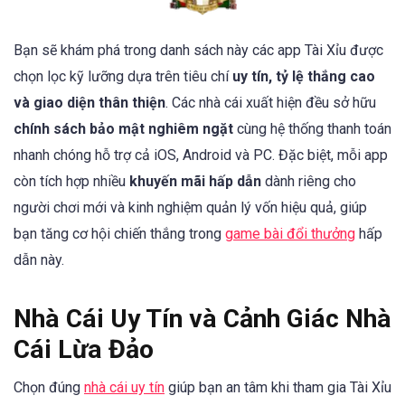
Bạn sẽ khám phá trong danh sách này các app Tài Xỉu được
chọn lọc kỹ lưỡng dựa trên tiêu chí
uy tín, tỷ lệ thắng cao
và giao diện thân thiện
. Các nhà cái xuất hiện đều sở hữu
chính sách bảo mật nghiêm ngặt
cùng hệ thống thanh toán
nhanh chóng hỗ trợ cả iOS, Android và PC. Đặc biệt, mỗi app
còn tích hợp nhiều
khuyến mãi hấp dẫn
dành riêng cho
người chơi mới và kinh nghiệm quản lý vốn hiệu quả, giúp
bạn tăng cơ hội chiến thắng trong
game bài đổi thưởng
hấp
dẫn này.
Nhà Cái Uy Tín và Cảnh Giác Nhà
Cái Lừa Đảo
Chọn đúng
nhà cái uy tín
giúp bạn an tâm khi tham gia Tài Xỉu