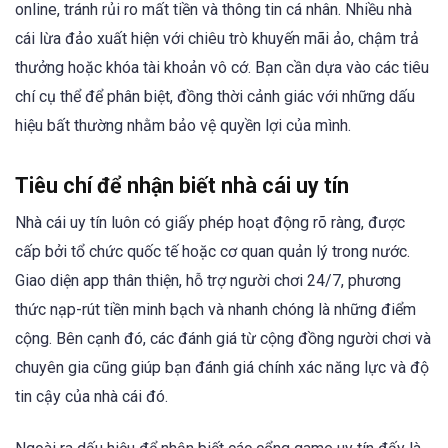
online, tránh rủi ro mất tiền và thông tin cá nhân. Nhiều nhà
cái lừa đảo xuất hiện với chiêu trò khuyến mãi ảo, chậm trả
thưởng hoặc khóa tài khoản vô cớ. Bạn cần dựa vào các tiêu
chí cụ thể để phân biệt, đồng thời cảnh giác với những dấu
hiệu bất thường nhằm bảo vệ quyền lợi của mình.
Tiêu chí để nhận biết nhà cái uy tín
Nhà cái uy tín luôn có giấy phép hoạt động rõ ràng, được
cấp bởi tổ chức quốc tế hoặc cơ quan quản lý trong nước.
Giao diện app thân thiện, hỗ trợ người chơi 24/7, phương
thức nạp-rút tiền minh bạch và nhanh chóng là những điểm
cộng. Bên cạnh đó, các đánh giá từ cộng đồng người chơi và
chuyên gia cũng giúp bạn đánh giá chính xác năng lực và độ
tin cậy của nhà cái đó.