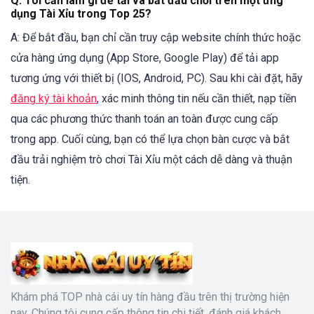
Q: Tôi cần làm gì để tải và bắt đầu chơi trên một ứng
dụng Tài Xỉu trong Top 25?
A: Để bắt đầu, bạn chỉ cần truy cập website chính thức hoặc
cửa hàng ứng dụng (App Store, Google Play) để tải app
tương ứng với thiết bị (IOS, Android, PC). Sau khi cài đặt, hãy
đăng ký tài khoản
, xác minh thông tin nếu cần thiết, nạp tiền
qua các phương thức thanh toán an toàn được cung cấp
trong app. Cuối cùng, bạn có thể lựa chọn bàn cược và bắt
đầu trải nghiệm trò chơi Tài Xỉu một cách dễ dàng và thuận
tiện.
Khám phá TOP nhà cái uy tín hàng đầu trên thị trường hiện
nay. Chúng tôi cung cấp thông tin chi tiết, đánh giá khách