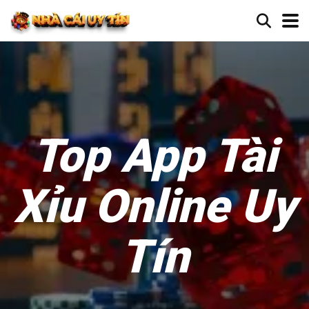
Top App Tài
Xỉu Online Uy
Tín