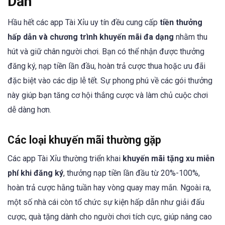
Dẫn
Hầu hết các app Tài Xỉu uy tín đều cung cấp
tiền thưởng
hấp dẫn và chương trình khuyến mãi đa dạng
nhằm thu
hút và giữ chân người chơi. Bạn có thể nhận được thưởng
đăng ký, nạp tiền lần đầu, hoàn trả cược thua hoặc ưu đãi
đặc biệt vào các dịp lễ tết. Sự phong phú về các gói thưởng
này giúp bạn tăng cơ hội thắng cược và làm chủ cuộc chơi
dễ dàng hơn.
Các loại khuyến mãi thường gặp
Các app Tài Xỉu thường triển khai
khuyến mãi tặng xu miễn
phí khi đăng ký
, thưởng nạp tiền lần đầu từ 20%-100%,
hoàn trả cược hằng tuần hay vòng quay may mắn. Ngoài ra,
một số nhà cái còn tổ chức sự kiện hấp dẫn như giải đấu
cược, quà tặng dành cho người chơi tích cực, giúp nâng cao