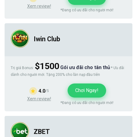
Xem review!
*Đang có ưu đãi cho người mới!
Iwin Club
$1500
Gói ưu đãi cho tân thủ
Trị giá Bonus:
* Ưu đãi
dành cho người mới. Tặng 200% cho lần nạp đầu tiên
Chơi Ngay!
4.0
/5
Xem review!
*Đang có ưu đãi cho người mới!
ZBET