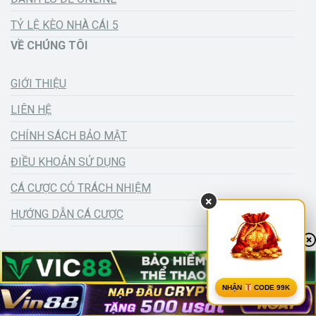
TỶ LỆ KÈO NHÀ CÁI 5
VỀ CHÚNG TÔI
GIỚI THIỆU
LIÊN HỆ
CHÍNH SÁCH BẢO MẬT
ĐIỀU KHOẢN SỬ DỤNG
CÁ CƯỢC CÓ TRÁCH NHIỆM
×
HƯỚNG DẪN CÁ CƯỢC
NHẬN
CODE 99K
Top Nhà Cái Uy Tín được chia sẻ từ chuyên gia đánh giá Bạch Diệp Thành