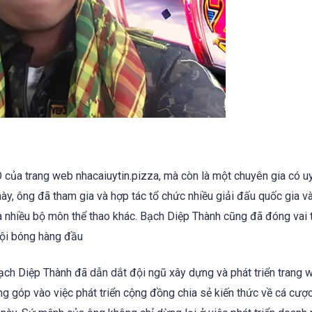
của trang web nhacaiuytin.pizza, mà còn là một chuyên gia có uy
ày, ông đã tham gia và hợp tác tổ chức nhiều giải đấu quốc gia và
và nhiều bộ môn thể thao khác. Bạch Diệp Thành cũng đã đóng vai 
đội bóng hàng đầu
Bạch Diệp Thành đã dẫn dắt đội ngũ xây dựng và phát triển trang 
ng góp vào việc phát triển cộng đồng chia sẻ kiến thức về cá cược