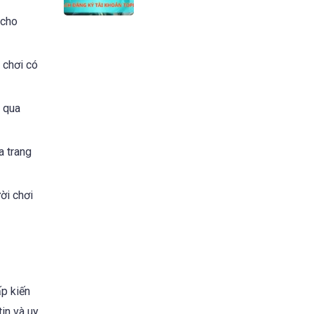
 cho
 chơi có
g qua
a trang
ời chơi
ấp kiến
in và uy