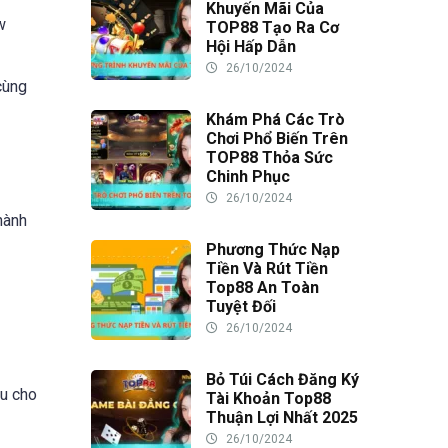
Khuyến Mãi Của
w
TOP88 Tạo Ra Cơ
Hội Hấp Dẫn
26/10/2024
cùng
Khám Phá Các Trò
Chơi Phổ Biến Trên
TOP88 Thỏa Sức
Chinh Phục
26/10/2024
hành
Phương Thức Nạp
Tiền Và Rút Tiền
Top88 An Toàn
Tuyệt Đối
26/10/2024
Bỏ Túi Cách Đăng Ký
âu cho
Tài Khoản Top88
Thuận Lợi Nhất 2025
26/10/2024