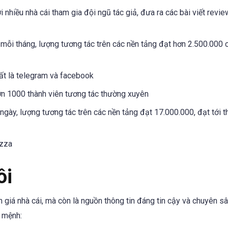
 nhiều nhà cái tham gia đội ngũ tác giả, đưa ra các bài viết revie
 mỗi tháng, lượng tương tác trên các nền tảng đạt hơn 2.500.000 
ất là telegram và facebook
hơn 1000 thành viên tương tác thường xuyên
ngày, lượng tương tác trên các nền tảng đạt 17.000.000, đạt tới t
izza
ôi
 giá nhà cái, mà còn là nguồn thông tin đáng tin cậy và chuyên s
ứ mệnh: