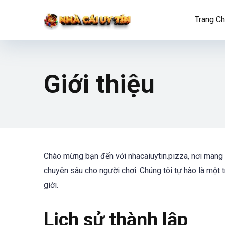
Trang C
Giới thiệu
Chào mừng bạn đến với nhacaiuytin.pizza, nơi mang đ
chuyên sâu cho người chơi. Chúng tôi tự hào là một t
giới.
Lịch sử thành lập