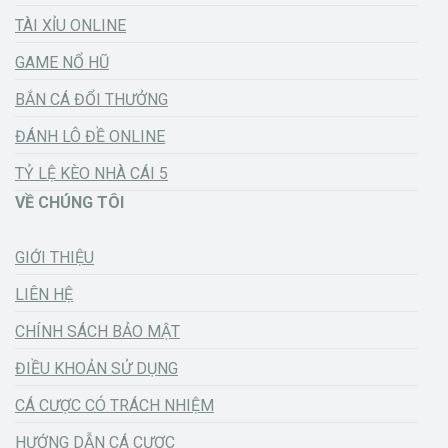
TÀI XỈU ONLINE
GAME NỔ HŨ
BẮN CÁ ĐỔI THƯỞNG
ĐÁNH LÔ ĐỀ ONLINE
TỶ LỆ KÈO NHÀ CÁI 5
VỀ CHÚNG TÔI
GIỚI THIỆU
LIÊN HỆ
CHÍNH SÁCH BẢO MẬT
ĐIỀU KHOẢN SỬ DỤNG
CÁ CƯỢC CÓ TRÁCH NHIỆM
HƯỚNG DẪN CÁ CƯỢC