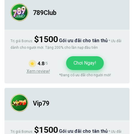
789Club
$1500
Gói ưu đãi cho tân thủ
Trị giá Bonus:
* Ưu đãi
dành cho người mới. Tặng 200% cho lần nạp đầu tiên
Chơi Ngay!
4.8
/5
Xem review!
*Đang có ưu đãi cho người mới!
Vip79
$1500
Gói ưu đãi cho tân thủ
Trị giá Bonus:
* Ưu đãi