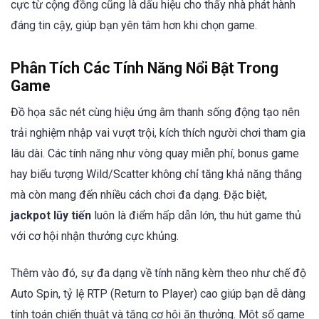
cực từ cộng đồng cũng là dấu hiệu cho thấy nhà phát hành
đáng tin cậy, giúp bạn yên tâm hơn khi chọn game.
Phân Tích Các Tính Năng Nổi Bật Trong
Game
Đồ họa sắc nét cùng hiệu ứng âm thanh sống động tạo nên
trải nghiệm nhập vai vượt trội, kích thích người chơi tham gia
lâu dài. Các tính năng như vòng quay miễn phí, bonus game
hay biểu tượng Wild/Scatter không chỉ tăng khả năng thắng
mà còn mang đến nhiều cách chơi đa dạng. Đặc biệt,
jackpot lũy tiến
luôn là điểm hấp dẫn lớn, thu hút game thủ
với cơ hội nhận thưởng cực khủng.
Thêm vào đó, sự đa dạng về tính năng kèm theo như chế độ
Auto Spin, tỷ lệ RTP (Return to Player) cao giúp bạn dễ dàng
tính toán chiến thuật và tăng cơ hội ăn thưởng. Một số game