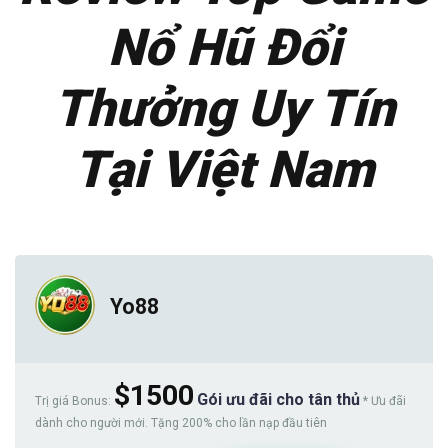
Nổ Hũ Đổi
Thưởng Uy Tín
Tại Việt Nam
Yo88
$1500
Gói ưu đãi cho tân thủ
Trị giá Bonus:
* Ưu đãi
dành cho người mới. Tặng 200% cho lần nạp đầu tiên