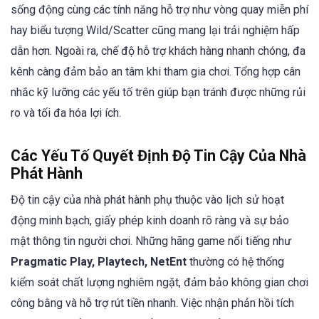
sống động cùng các tính năng hỗ trợ như vòng quay miễn phí
hay biểu tượng Wild/Scatter cũng mang lại trải nghiệm hấp
dẫn hơn. Ngoài ra, chế độ hỗ trợ khách hàng nhanh chóng, đa
kênh càng đảm bảo an tâm khi tham gia chơi. Tổng hợp cân
nhắc kỹ lưỡng các yếu tố trên giúp bạn tránh được những rủi
ro và tối đa hóa lợi ích.
Các Yếu Tố Quyết Định Độ Tin Cậy Của Nhà
Phát Hành
Độ tin cậy của nhà phát hành phụ thuộc vào lịch sử hoạt
động minh bạch, giấy phép kinh doanh rõ ràng và sự bảo
mật thông tin người chơi. Những hãng game nổi tiếng như
Pragmatic Play, Playtech, NetEnt
thường có hệ thống
kiểm soát chất lượng nghiêm ngặt, đảm bảo không gian chơi
công bằng và hỗ trợ rút tiền nhanh. Việc nhận phản hồi tích