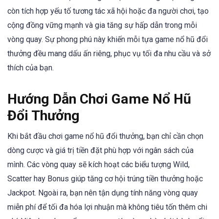
còn tích hợp yếu tố tương tác xã hội hoặc đa người chơi, tạo
cộng đồng vững mạnh và gia tăng sự hấp dẫn trong mỗi
vòng quay. Sự phong phú này khiến mỗi tựa game nổ hũ đổi
thưởng đều mang dấu ấn riêng, phục vụ tối đa nhu cầu và sở
thích của bạn.
Hướng Dẫn Chơi Game Nổ Hũ
Đổi Thưởng
Khi bắt đầu chơi game nổ hũ đổi thưởng, bạn chỉ cần chọn
dòng cược và giá trị tiền đặt phù hợp với ngân sách của
mình. Các vòng quay sẽ kích hoạt các biểu tượng Wild,
Scatter hay Bonus giúp tăng cơ hội trúng tiền thưởng hoặc
Jackpot. Ngoài ra, bạn nên tận dụng tính năng vòng quay
miễn phí để tối đa hóa lợi nhuận mà không tiêu tốn thêm chi