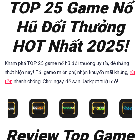
TOP 25 Game Nổ
Hũ Đổi Thưởng
HOT Nhất 2025!
Khám phá TOP 25 game nổ hũ đổi thưởng uy tín, dễ thắng
nhất hiện nay! Tải game miễn phí, nhận khuyến mãi khủng,
rút
tiền
nhanh chóng. Chơi ngay để săn Jackpot triệu đô!
Review Top Game