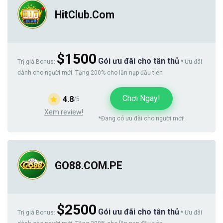
HitClub.Com
$1500
Gói ưu đãi cho tân thủ
Trị giá Bonus:
* Ưu đãi
dành cho người mới. Tặng 200% cho lần nạp đầu tiên
Chơi Ngay!
4.8
/5
Xem review!
*Đang có ưu đãi cho người mới!
GO88.COM.PE
$2500
Gói ưu đãi cho tân thủ
Trị giá Bonus:
* Ưu đãi