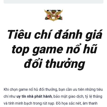
Tiêu chí đánh giá
top game nổ hũ
đổi thưởng
Khi chọn game nổ hũ đổi thưởng, bạn cần ưu tiên những tiêu
chí như
uy tín nhà phát hành
, bảo mật giao dịch, tỷ lệ thắng
và tính minh bạch trong rút nạp. Đồ họa sắc nét, âm thanh