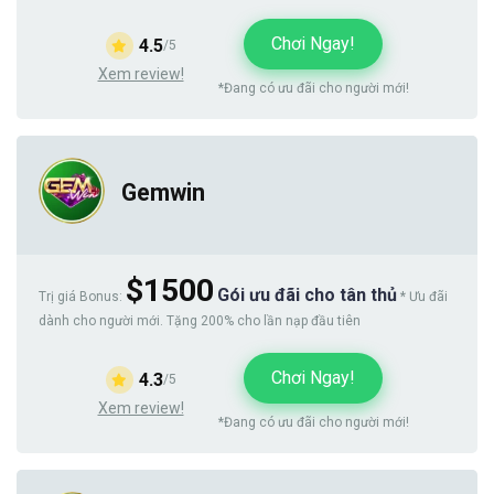
Chơi Ngay!
4.5
/5
Xem review!
*Đang có ưu đãi cho người mới!
Gemwin
$1500
Gói ưu đãi cho tân thủ
Trị giá Bonus:
* Ưu đãi
dành cho người mới. Tặng 200% cho lần nạp đầu tiên
Chơi Ngay!
4.3
/5
Xem review!
*Đang có ưu đãi cho người mới!