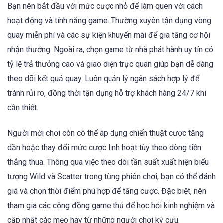
Bạn nên bắt đầu với mức cược nhỏ để làm quen với cách
hoạt động và tính năng game. Thường xuyên tận dụng vòng
quay miễn phí và các sự kiện khuyến mãi để gia tăng cơ hội
nhận thưởng. Ngoài ra, chọn game từ nhà phát hành uy tín có
tỷ lệ trả thưởng cao và giao diện trực quan giúp bạn dễ dàng
theo dõi kết quả quay. Luôn quản lý ngân sách hợp lý để
tránh rủi ro, đồng thời tận dụng hỗ trợ khách hàng 24/7 khi
cần thiết.
Người mới chơi còn có thể áp dụng chiến thuật cược tăng
dần hoặc thay đổi mức cược linh hoạt tùy theo dòng tiền
thắng thua. Thông qua việc theo dõi tần suất xuất hiện biểu
tượng Wild và Scatter trong từng phiên chơi, bạn có thể đánh
giá và chọn thời điểm phù hợp để tăng cược. Đặc biệt, nên
tham gia các cộng đồng game thủ để học hỏi kinh nghiệm và
cập nhật các mẹo hay từ những người chơi kỳ cựu.