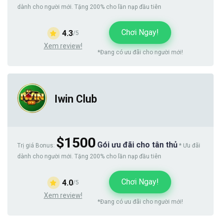
dành cho người mới. Tặng 200% cho lần nạp đầu tiên
Chơi Ngay!
4.3
/5
Xem review!
*Đang có ưu đãi cho người mới!
Iwin Club
$1500
Gói ưu đãi cho tân thủ
Trị giá Bonus:
* Ưu đãi
dành cho người mới. Tặng 200% cho lần nạp đầu tiên
Chơi Ngay!
4.0
/5
Xem review!
*Đang có ưu đãi cho người mới!