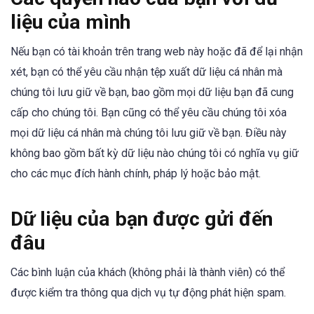
liệu của mình
Nếu bạn có tài khoản trên trang web này hoặc đã để lại nhận
xét, bạn có thể yêu cầu nhận tệp xuất dữ liệu cá nhân mà
chúng tôi lưu giữ về bạn, bao gồm mọi dữ liệu bạn đã cung
cấp cho chúng tôi. Bạn cũng có thể yêu cầu chúng tôi xóa
mọi dữ liệu cá nhân mà chúng tôi lưu giữ về bạn. Điều này
không bao gồm bất kỳ dữ liệu nào chúng tôi có nghĩa vụ giữ
cho các mục đích hành chính, pháp lý hoặc bảo mật.
Dữ liệu của bạn được gửi đến
đâu
Các bình luận của khách (không phải là thành viên) có thể
được kiểm tra thông qua dịch vụ tự động phát hiện spam.