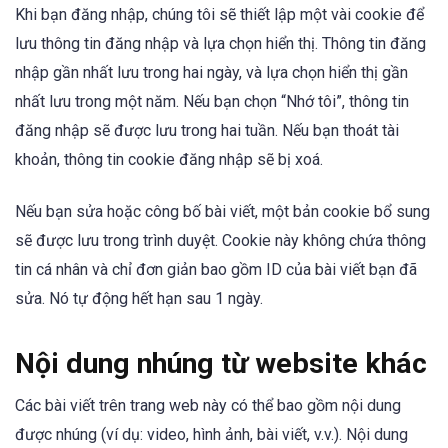
Khi bạn đăng nhập, chúng tôi sẽ thiết lập một vài cookie để
lưu thông tin đăng nhập và lựa chọn hiển thị. Thông tin đăng
nhập gần nhất lưu trong hai ngày, và lựa chọn hiển thị gần
nhất lưu trong một năm. Nếu bạn chọn “Nhớ tôi”, thông tin
đăng nhập sẽ được lưu trong hai tuần. Nếu bạn thoát tài
khoản, thông tin cookie đăng nhập sẽ bị xoá.
Nếu bạn sửa hoặc công bố bài viết, một bản cookie bổ sung
sẽ được lưu trong trình duyệt. Cookie này không chứa thông
tin cá nhân và chỉ đơn giản bao gồm ID của bài viết bạn đã
sửa. Nó tự động hết hạn sau 1 ngày.
Nội dung nhúng từ website khác
Các bài viết trên trang web này có thể bao gồm nội dung
được nhúng (ví dụ: video, hình ảnh, bài viết, v.v.). Nội dung