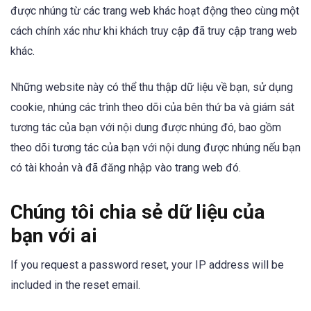
được nhúng từ các trang web khác hoạt động theo cùng một
cách chính xác như khi khách truy cập đã truy cập trang web
khác.
Những website này có thể thu thập dữ liệu về bạn, sử dụng
cookie, nhúng các trình theo dõi của bên thứ ba và giám sát
tương tác của bạn với nội dung được nhúng đó, bao gồm
theo dõi tương tác của bạn với nội dung được nhúng nếu bạn
có tài khoản và đã đăng nhập vào trang web đó.
Chúng tôi chia sẻ dữ liệu của
bạn với ai
If you request a password reset, your IP address will be
included in the reset email.