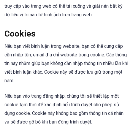
truy cập vào trang web có thể tải xuống và giải nén bất kỳ
dữ liệu vị trí nào từ hình ảnh trên trang web.
Cookies
Nếu bạn viết bình luận trong website, bạn có thể cung cấp
cần nhập tên, email địa chỉ website trong cookie. Các thông
tin này nhằm giúp bạn không cần nhập thông tin nhiều lần khi
viết bình luận khác. Cookie này sẽ được lưu giữ trong một
năm.
Nếu bạn vào trang đăng nhập, chúng tôi sẽ thiết lập một
cookie tạm thời để xác định nếu trình duyệt cho phép sử
dụng cookie. Cookie này không bao gồm thông tin cá nhân
và sẽ được gỡ bỏ khi bạn đóng trình duyệt.