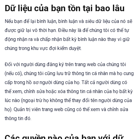
Dữ liệu của bạn tồn tại bao lâu
Nếu bạn để lại bình luận, bình luận và siêu dữ liệu của nó sẽ
được giữ lại vô thời hạn. Điều này là để chúng tôi có thể tự
động nhận ra và chấp nhận bất kỳ bình luận nào thay vì giữ
chúng trong khu vực đợi kiểm duyệt.
Đối với người dùng đăng ký trên trang web của chúng tôi
(nếu có), chúng tôi cũng lưu trữ thông tin cá nhân mà họ cung
cấp trong hồ sơ người dùng của họ. Tất cả người dùng có
thể xem, chỉnh sửa hoặc xóa thông tin cá nhân của họ bất kỳ
lúc nào (ngoại trừ họ không thể thay đổi tên người dùng của
họ). Quản trị viên trang web cũng có thể xem và chỉnh sửa
thông tin đó.
Các quyền nào của bạn với dữ