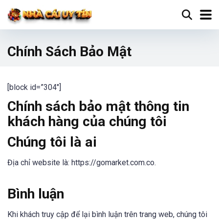
Chính Sách Bảo Mật
[block id=”304″]
Chính sách bảo mật thông tin
khách hàng của chúng tôi
Chúng tôi là ai
Địa chỉ website là: https://gomarket.com.co.
Bình luận
Khi khách truy cập để lại bình luận trên trang web, chúng tôi