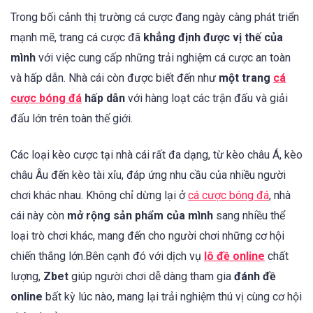
Trong bối cảnh thị trường cá cược đang ngày càng phát triển
mạnh mẽ, trang cá cược đã
khẳng định được vị thế của
mình
với việc cung cấp những trải nghiệm cá cược an toàn
và hấp dẫn. Nhà cái còn được biết đến như
một trang
cá
cược bóng đá
hấp dẫn
với hàng loạt các trận đấu và giải
đấu lớn trên toàn thế giới.
Các loại kèo cược tại nhà cái rất đa dạng, từ kèo châu Á, kèo
châu Âu đến kèo tài xỉu, đáp ứng nhu cầu của nhiều người
chơi khác nhau. Không chỉ dừng lại ở
cá cược bóng đá
, nhà
cái này còn
mở rộng sản phẩm của mình
sang nhiều thể
loại trò chơi khác, mang đến cho người chơi những cơ hội
chiến thắng lớn.Bên cạnh đó v
ới dịch vụ
lô đề online
chất
lượng,
Zbet
giúp người chơi dễ dàng tham gia
đánh đề
online
bất kỳ lúc nào, mang lại trải nghiệm thú vị cùng cơ hội