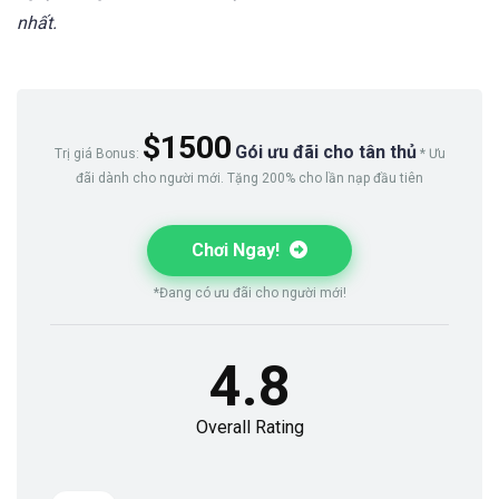
nhất.
$1500
Gói ưu đãi cho tân thủ
Trị giá Bonus:
* Ưu
đãi dành cho người mới. Tặng 200% cho lần nạp đầu tiên
Chơi Ngay!
*Đang có ưu đãi cho người mới!
4.8
Overall Rating