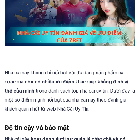
Nhà cái này không chỉ nổi bật với đa dạng sản phẩm cá
cược mà
còn có nhiều ưu điểm
khác giúp
khẳng định vị
thế của mình t
rong danh sách top nhà cái uy tín. Dưới đây là
một số điểm mạnh nổi bật của nhà cái này theo đánh giá
khách quan nhất từ web Nhà Cái Uy Tín.
Độ tin cậy và bảo mật
Nhà cái này
hoạt động dưới sự quản lý chặt chẽ và có