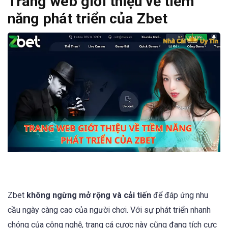
Trang web giới thiệu về tiềm
năng phát triển của Zbet
Zbet
không ngừng mở rộng và cải tiến
để đáp ứng nhu
cầu ngày càng cao của người chơi. Với sự phát triển nhanh
chóng của công nghệ, trang cá cược này cũng đang tích cực