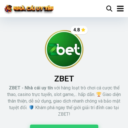
4.8
ZBET
ZBET - Nhà cái uy tín
với hàng loạt trò chơi cá cược thể
thao, casino trực tuyến, slot game,... hấp dẫn.
Giao diện
thân thiện, dễ sử dụng, giao dịch nhanh chóng và bảo mật
tuyệt đối.
Khám phá ngay thế giới giải trí đỉnh cao tại
ZBET!