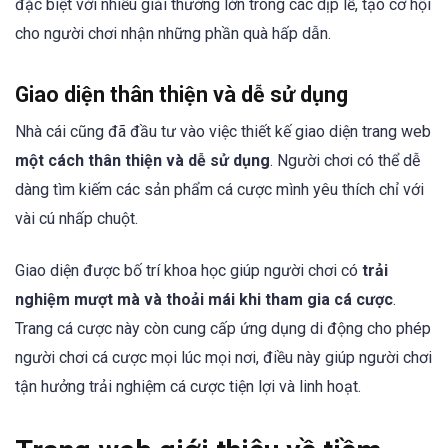
đặc biệt với nhiều giải thưởng lớn trong các dịp lễ, tạo cơ hội
cho người chơi nhận những phần quà hấp dẫn.
Giao diện thân thiện và dễ sử dụng
Nhà cái cũng đã đầu tư vào việc thiết kế giao diện trang web
một cách thân thiện và dễ sử dụng
. Người chơi có thể dễ
dàng tìm kiếm các sản phẩm cá cược mình yêu thích chỉ với
vài cú nhấp chuột.
Giao diện được bố trí khoa học giúp người chơi có
trải
nghiệm mượt mà và thoải mái khi tham gia cá cược
.
Trang cá cược này còn cung cấp ứng dụng di động cho phép
người chơi cá cược mọi lúc mọi nơi, điều này giúp người chơi
tận hưởng trải nghiệm cá cược tiện lợi và linh hoạt.