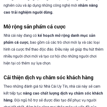
nghiên cứu và áp dụng những công nghệ mới
nhằm nâng
cao trải nghiệm người dùng.
Mở rộng sản phẩm cá cược
Nhà cái này đang có
kế hoạch mở rộng danh mục sản
phẩm cá cược
, bao gồm cả các trò chơi mới lạ và các loại
hình cá cược thể thao độc đáo. Điều này sẽ giúp thu hút thêm
nhiều người chơi mới và tạo cơ hội cho những người chơi
hiện tại có thêm sự lựa chọn.
Cải thiện dịch vụ chăm sóc khách hàng
Theo những đánh giá từ Nhà Cái Uy Tín, nhà cái này sẽ cam
kết tiếp tục
nâng cao chất lượng dịch vụ chăm sóc khách
hàng.
Đội ngũ hỗ trợ sẽ được đào tạo để phục vụ người