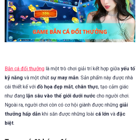
Bắn cá đổi thưởng
là một trò chơi giải trí kết hợp giữa
yếu tố
kỹ năng
và một chút
sự may mắn
. Sản phẩm này được nhà
cái thiết kế với
đồ họa đẹp mắt
,
chân thực
, tạo cảm giác
như đang
lặn sâu vào thế giới dưới nước
cho người chơi.
Ngoài ra, người chơi còn có cơ hội giành được những
giải
thưởng hấp dẫn
khi săn được những loài
cá lớn
và
đặc
biệt
.