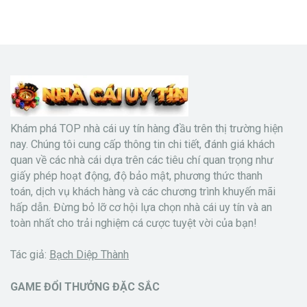
Khám phá TOP nhà cái uy tín hàng đầu trên thị trường hiện
nay. Chúng tôi cung cấp thông tin chi tiết, đánh giá khách
quan về các nhà cái dựa trên các tiêu chí quan trọng như
giấy phép hoạt động, độ bảo mật, phương thức thanh
toán, dịch vụ khách hàng và các chương trình khuyến mãi
hấp dẫn. Đừng bỏ lỡ cơ hội lựa chọn nhà cái uy tín và an
toàn nhất cho trải nghiệm cá cược tuyệt vời của bạn!
Tác giả:
Bạch Diệp Thành
GAME ĐỔI THƯỞNG ĐẶC SẮC