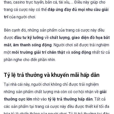
thao, casino trực tuyến, bắn cá, tài xỉu,…. Điều này giúp cho
trang cá cược này có thể
đáp ứng đầy đủ mọi nhu cầu
giải
trí
của người chơi.
Bên cạnh đó, những sản phẩm của trang cá cược này đều
được
đầu tư kỹ lưỡng
về
chất lượng
,
giao diện đồ họa bắt
mắt
,
âm thanh sống động
. Người chơi sẽ được trải nghiệm
một
môi trường giải trí chân thật
và
sống động
nhất từ cả
phần nghe cho đến phần nhìn.
Tỷ lệ trả thưởng và khuyến mãi hấp dẫn
Tại nhà cái này, người chơi không chỉ được trải nghiệm
những sản phẩm chất lượng mà còn có cơ hội nhận về
giải
thưởng cực lớn
nhờ vào
tỷ lệ trả thưởng hấp dẫn
. Tất cả
các sản phẩm tại trang cá cược này đều được thiết kế tối đa
hóa tỷ lệ chiến thắng của người chơi. Tỷ lệ trả thưởng tại đây