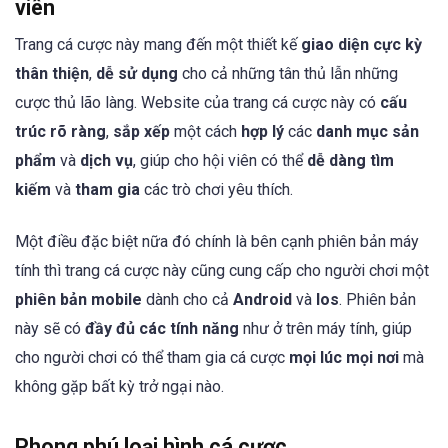
viên
Trang cá cược này mang đến một thiết kế
giao diện cực kỳ
thân thiện
,
dễ sử dụng
cho cả những tân thủ lẫn những
cược thủ lão làng. Website của trang cá cược này có
cấu
trúc rõ ràng
,
sắp xếp
một cách
hợp lý
các
danh mục sản
phẩm
và
dịch vụ
, giúp cho hội viên có thể
dễ dàng tìm
kiếm
và
tham gia
các trò chơi yêu thích.
Một điều đặc biệt nữa đó chính là bên cạnh phiên bản máy
tính thì trang cá cược này cũng cung cấp cho người chơi một
phiên bản mobile
dành cho cả
Android
và
Ios
. Phiên bản
này sẽ có
đầy đủ các tính năng
như ở trên máy tính, giúp
cho người chơi có thể tham gia cá cược
mọi lúc mọi nơi
mà
không gặp bất kỳ trở ngại nào.
Phong phú loại hình cá cược