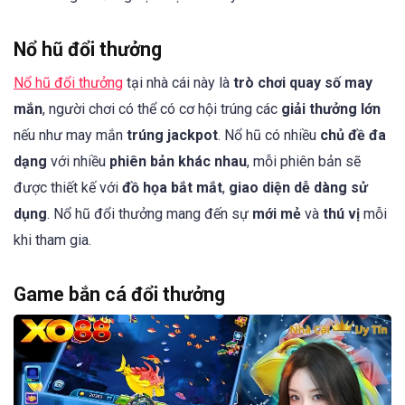
Nổ hũ đổi thưởng
Nổ hũ đổi thưởng
tại nhà cái này là
trò chơi quay số may
mắn
, người chơi có thể có cơ hội trúng các
giải thưởng lớn
nếu như may mắn
trúng jackpot
. Nổ hũ có nhiều
chủ đề đa
dạng
với nhiều
phiên bản khác nhau
, mỗi phiên bản sẽ
được thiết kế với
đồ họa bắt mắt
,
giao diện dễ dàng sử
dụng
. Nổ hũ đổi thưởng mang đến sự
mới mẻ
và
thú vị
mỗi
khi tham gia.
Game bắn cá đổi thưởng