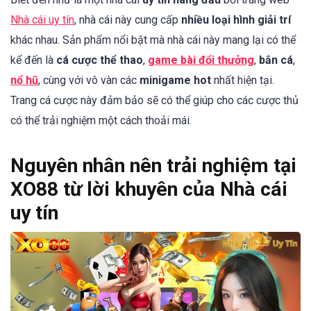
Nhà cái uy tín
, nhà cái này cung cấp
nhiều loại hình giải trí
khác nhau. Sản phẩm nổi bật mà nhà cái này mang lại có thể
kể đến là
cá cược thể thao
,
game bài đổi thưởng
,
bắn cá
,
nổ hũ
, cùng với vô vàn các
minigame hot
nhất hiện tại.
Trang cá cược này đảm bảo sẽ có thể giúp cho các cược thủ
có thể trải nghiệm một cách thoải mái.
Nguyên nhân nên trải nghiệm tại
XO88 từ lời khuyên của Nhà cái
uy tín