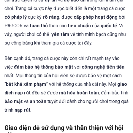
chơi. Trang cá cược này được biết đến là một trang cá cược
có pháp lý
cực kỳ
rõ ràng
, được
cấp phép hoạt động
bởi
PAGCOR và
tuân thủ
theo các
tiêu chuẩn
của
quốc tế
. Vì
vậy, người chơi có thể
yên tâm
về tính minh bạch cũng như
sự công bằng khi tham gia cá cược tại đây.
Bên cạnh đó, trang cá cược này còn chi rất mạnh tay vào
việc
đảm bảo hệ thống bảo mật
với
công nghệ tiên tiến
nhất. Mọi thông tin của hội viên sẽ được bảo vệ một cách
“
bất khả xâm phạm
” với hệ thống của nhà cái này. Mọi
giao
dịch nạp rút
đều sẽ được
mã hóa hoàn toàn
, đảm bảo tính
bảo mật
và
an toàn
tuyệt đối dành cho người chơi trong quá
trình
nạp rút
.
Giao diện dễ sử dụng và thân thiện với hội