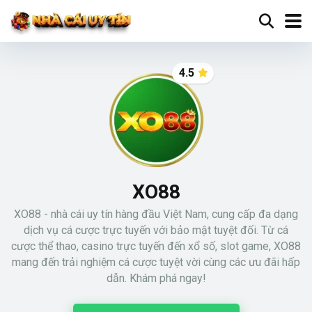
4.5
XO88
XO88 - nhà cái uy tín hàng đầu Việt Nam, cung cấp đa dạng
dịch vụ cá cược trực tuyến với bảo mật tuyệt đối. Từ cá
cược thể thao, casino trực tuyến đến xổ số, slot game, XO88
mang đến trải nghiệm cá cược tuyệt vời cùng các ưu đãi hấp
dẫn. Khám phá ngay!