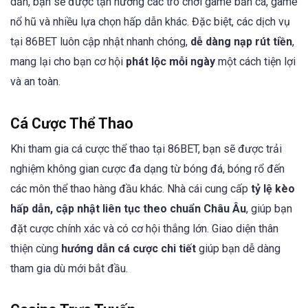
dẫn, bạn sẽ được tận hưởng các trò chơi game bắn cá, game
nổ hũ và nhiều lựa chọn hấp dẫn khác. Đặc biệt, các dịch vụ
tại 86BET luôn cập nhật nhanh chóng,
dễ dàng nạp rút tiền
,
mang lại cho bạn cơ hội
phát lộc mỗi ngày
một cách tiện lợi
và an toàn.
Cá Cược Thể Thao
Khi tham gia cá cược thể thao tại 86BET, bạn sẽ được trải
nghiệm không gian cược đa dạng từ bóng đá, bóng rổ đến
các môn thể thao hàng đầu khác. Nhà cái cung cấp
tỷ lệ kèo
hấp dẫn, cập nhật liên tục theo chuẩn Châu Âu
, giúp bạn
đặt cược chính xác và có cơ hội thắng lớn. Giao diện thân
thiện cùng
hướng dẫn cá cược chi tiết
giúp bạn dễ dàng
tham gia dù mới bắt đầu.