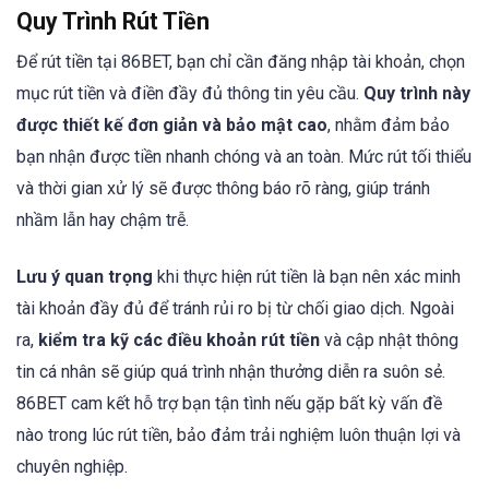
Quy Trình Rút Tiền
Để rút tiền tại 86BET, bạn chỉ cần đăng nhập tài khoản, chọn
mục rút tiền và điền đầy đủ thông tin yêu cầu.
Quy trình này
được thiết kế đơn giản và bảo mật cao
, nhằm đảm bảo
bạn nhận được tiền nhanh chóng và an toàn. Mức rút tối thiểu
và thời gian xử lý sẽ được thông báo rõ ràng, giúp tránh
nhầm lẫn hay chậm trễ.
Lưu ý quan trọng
khi thực hiện rút tiền là bạn nên xác minh
tài khoản đầy đủ để tránh rủi ro bị từ chối giao dịch. Ngoài
ra,
kiểm tra kỹ các điều khoản rút tiền
và cập nhật thông
tin cá nhân sẽ giúp quá trình nhận thưởng diễn ra suôn sẻ.
86BET cam kết hỗ trợ bạn tận tình nếu gặp bất kỳ vấn đề
nào trong lúc rút tiền, bảo đảm trải nghiệm luôn thuận lợi và
chuyên nghiệp.