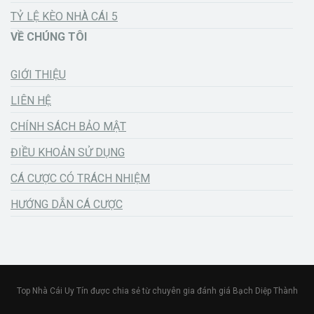
TỶ LỆ KÈO NHÀ CÁI 5
VỀ CHÚNG TÔI
GIỚI THIỆU
LIÊN HỆ
CHÍNH SÁCH BẢO MẬT
ĐIỀU KHOẢN SỬ DỤNG
CÁ CƯỢC CÓ TRÁCH NHIỆM
HƯỚNG DẪN CÁ CƯỢC
Top Nhà Cái Uy Tín được chia sẻ từ chuyên gia đánh giá Bạch Diệp Thành