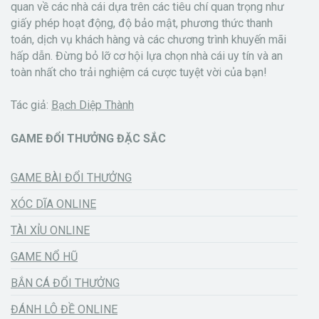
quan về các nhà cái dựa trên các tiêu chí quan trọng như
giấy phép hoạt động, độ bảo mật, phương thức thanh
toán, dịch vụ khách hàng và các chương trình khuyến mãi
hấp dẫn. Đừng bỏ lỡ cơ hội lựa chọn nhà cái uy tín và an
toàn nhất cho trải nghiệm cá cược tuyệt vời của bạn!
Tác giả:
Bạch Diệp Thành
GAME ĐỔI THƯỞNG ĐẶC SẮC
GAME BÀI ĐỔI THƯỞNG
XÓC DĨA ONLINE
TÀI XỈU ONLINE
GAME NỔ HŨ
BẮN CÁ ĐỔI THƯỞNG
ĐÁNH LÔ ĐỀ ONLINE