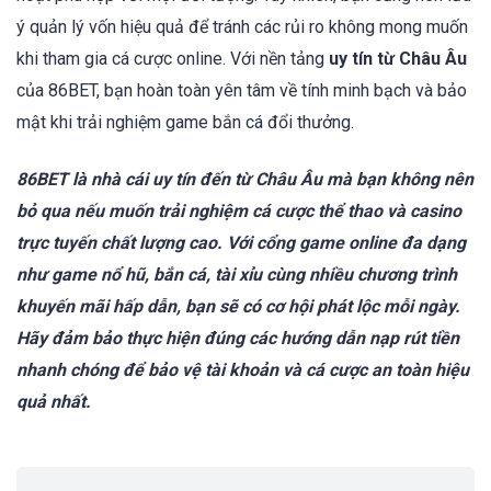
ý quản lý vốn hiệu quả để tránh các rủi ro không mong muốn
khi tham gia cá cược online. Với nền tảng
uy tín từ Châu Âu
của 86BET, bạn hoàn toàn yên tâm về tính minh bạch và bảo
mật khi trải nghiệm game bắn cá đổi thưởng.
86BET là nhà cái uy tín đến từ Châu Âu mà bạn không nên
bỏ qua nếu muốn trải nghiệm cá cược thể thao và casino
trực tuyến chất lượng cao. Với cổng game online đa dạng
như game nổ hũ, bắn cá, tài xỉu cùng nhiều chương trình
khuyến mãi hấp dẫn, bạn sẽ có cơ hội phát lộc mỗi ngày.
Hãy đảm bảo thực hiện đúng các hướng dẫn nạp rút tiền
nhanh chóng để bảo vệ tài khoản và cá cược an toàn hiệu
quả nhất.