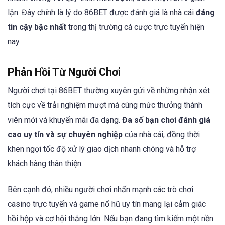
lận. Đây chính là lý do 86BET được đánh giá là nhà cái
đáng
tin cậy bậc nhất
trong thị trường cá cược trực tuyến hiện
nay.
Phản Hồi Từ Người Chơi
Người chơi tại 86BET thường xuyên gửi về những nhận xét
tích cực về trải nghiệm mượt mà cùng mức thưởng thành
viên mới và khuyến mãi đa dạng.
Đa số bạn chơi đánh giá
cao uy tín và sự chuyên nghiệp
của nhà cái, đồng thời
khen ngợi tốc độ xử lý giao dịch nhanh chóng và hỗ trợ
khách hàng thân thiện.
Bên cạnh đó, nhiều người chơi nhấn mạnh các trò chơi
casino trực tuyến và game nổ hũ uy tín mang lại cảm giác
hồi hộp và cơ hội thắng lớn. Nếu bạn đang tìm kiếm một nền