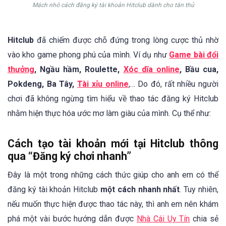
Mách nhỏ cách đăng ký tài khoản Hitclub dành cho tân thủ
Hitclub
đã chiếm được chỗ đứng trong lòng cược thủ nhờ
vào kho game phong phú của mình. Ví dụ như
Game bài đổi
thưởng
, Ngầu hầm, Roulette,
Xóc dĩa online
, Bầu cua,
Pokdeng, Ba Tây,
Tài xỉu online
,… Do đó, rất nhiều người
chơi đã không ngừng tìm hiểu về thao tác đăng ký Hitclub
nhằm hiện thực hóa ước mơ làm giàu của mình. Cụ thể như:
Cách tạo tài khoản mới tại Hitclub thông
qua “Đăng ký chơi nhanh”
Đây là một trong những cách thức giúp cho anh em có thể
đăng ký tài khoản Hitclub
một cách nhanh nhất
. Tuy nhiên,
nếu muốn thực hiện được thao tác này, thì anh em nên khám
phá một vài bước hướng dẫn được
Nhà Cái Uy Tín
chia sẻ