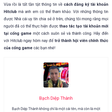
Vừa rồi là tất tần tật thông tin về
cách đăng ký tài khoản
Hitclub
mà anh em có thể tham khảo. Với những thông tin
được Nhà cái uy tín chia sẻ ở trên, chúng tôi mong rằng mọi
người đã có thể thực hiện được
thao tác tạo tài khoản mới
tại cổng game
một cách suôn sẻ và thành công. Hãy đến
với Hitclub ngay hôm nay để
trở thành hội viên chính thức
của cổng game
các bạn nhé!
Bạch Diệp Thành
Bạch Diệp Thành không chỉ là một cái tên, mà còn là một