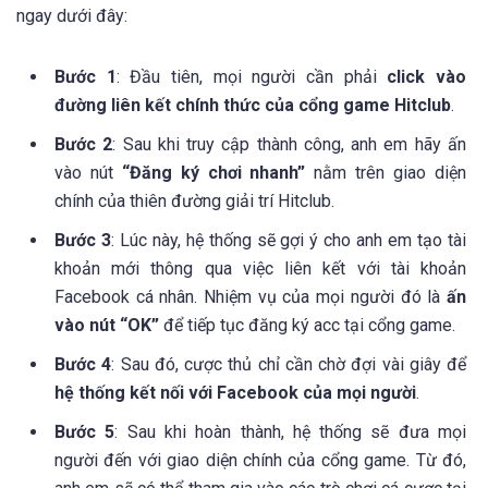
ngay dưới đây:
Bước 1
: Đầu tiên, mọi người cần phải
click vào
đường liên kết chính thức của cổng game Hitclub
.
Bước 2
: Sau khi truy cập thành công, anh em hãy ấn
vào nút
“Đăng ký chơi nhanh”
nằm trên giao diện
chính của thiên đường giải trí Hitclub.
Bước 3
: Lúc này, hệ thống sẽ gợi ý cho anh em tạo tài
khoản mới thông qua việc liên kết với tài khoản
Facebook cá nhân. Nhiệm vụ của mọi người đó là
ấn
vào nút “OK”
để tiếp tục đăng ký acc tại cổng game.
Bước 4
: Sau đó, cược thủ chỉ cần chờ đợi vài giây để
hệ thống kết nối với Facebook của mọi người
.
Bước 5
: Sau khi hoàn thành, hệ thống sẽ đưa mọi
người đến với giao diện chính của cổng game. Từ đó,