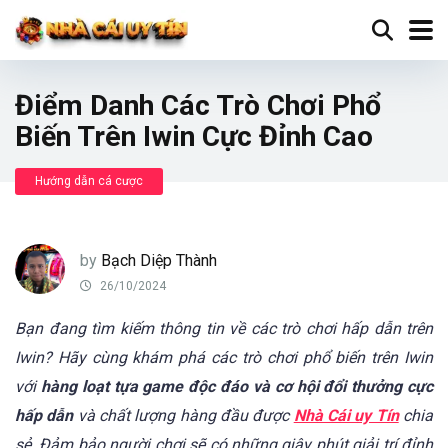
Điểm Danh Các Trò Chơi Phổ
Biến Trên Iwin Cực Đỉnh Cao
Hướng dẫn cá cược
by
Bạch Diệp Thành
26/10/2024
Bạn đang tìm kiếm thông tin về các trò chơi hấp dẫn trên
Iwin? Hãy cùng khám phá các trò chơi phổ biến trên Iwin
với
hàng loạt tựa game độc đáo và cơ hội đổi thưởng cực
hấp dẫn
và chất lượng hàng đầu được
Nhà Cái uy Tín
chia
sẻ. Đảm bảo người chơi sẽ có những giây phút giải trí đỉnh