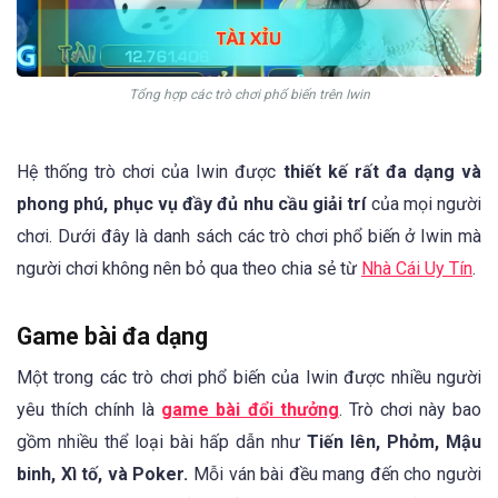
Tổng hợp các trò chơi phổ biến trên Iwin
Hệ thống trò chơi của Iwin được
thiết kế rất đa dạng và
phong phú, phục vụ đầy đủ nhu cầu giải trí
của mọi người
chơi. Dưới đây là danh sách các trò chơi phổ biến ở Iwin mà
người chơi không nên bỏ qua theo chia sẻ từ
Nhà Cái Uy Tín
.
Game bài đa dạng
Một trong các trò chơi phổ biến của Iwin được nhiều người
yêu thích chính là
game bài đổi thưởng
. Trò chơi này bao
gồm nhiều thể loại bài hấp dẫn như
Tiến lên, Phỏm, Mậu
binh, Xì tố, và Poker.
Mỗi ván bài đều mang đến cho người