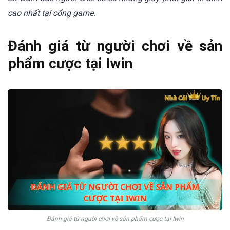
cao nhất tại cổng game.
Đánh giá từ người chơi về sản
phẩm cược tại Iwin
Đánh giá từ người chơi về sản phẩm cược tại Iwin