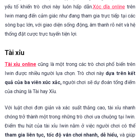
yếu tố khiến trò chơi này luôn hấp dẫn.
Xóc dĩa online
trên
Iwin mang đến cảm giác như đang tham gia trực tiếp tại các
sòng bạc lớn, với giao diện sống động, âm thanh rõ nét và hệ
thống đặt cược trực tuyến tiện lợi.
Tài xỉu
Tài xỉu online
cũng là một trong các trò chơi phổ biến trên
Iwin được nhiều người lựa chọn. Trò chơi này
dựa trên kết
quả của ba viên xúc xắc,
người chơi sẽ dự đoán tổng điểm
của chúng là Tài hay Xỉu.
Với luật chơi đơn giản và xác suất thắng cao, tài xỉu nhanh
chóng trở thành một trong những trò chơi ưa chuộng tại Iwin.
Điểm thu hút của tài xỉu Iwin nằm ở việc người chơi có thể
tham gia liên tục, tốc độ ván chơi nhanh, dễ hiểu,
và giúp