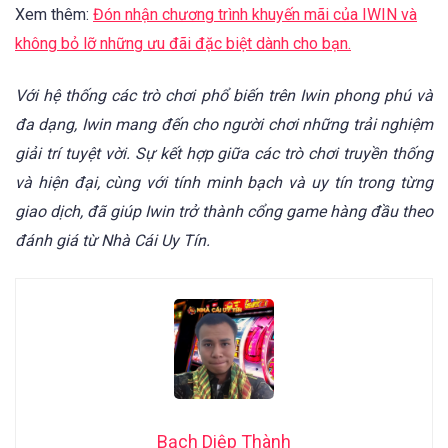
Xem thêm:
Đón nhận chương trình khuyến mãi của IWIN và
không bỏ lỡ những ưu đãi đặc biệt dành cho bạn.
Với hệ thống các trò chơi phổ biến trên Iwin phong phú và
đa dạng, Iwin mang đến cho người chơi những trải nghiệm
giải trí tuyệt vời. Sự kết hợp giữa các trò chơi truyền thống
và hiện đại, cùng với tính minh bạch và uy tín trong từng
giao dịch, đã giúp Iwin trở thành cổng game hàng đầu theo
đánh giá từ Nhà Cái Uy Tín.
Bạch Diệp Thành