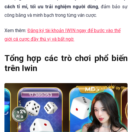
cách tỉ mỉ, tối ưu trải nghiệm người dùng
, đảm bảo sự
công bằng và minh bạch trong từng ván cược.
Xem thêm:
Đăng ký tài khoản IWIN ngay để bước vào thế
giới cá cược đầy thú vị và bất ngờ.
Tổng hợp các trò chơi phổ biến
trên Iwin